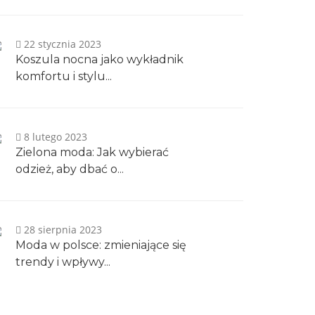
22 stycznia 2023
Koszula nocna jako wykładnik
komfortu i stylu...
8 lutego 2023
Zielona moda: Jak wybierać
odzież, aby dbać o...
28 sierpnia 2023
Moda w polsce: zmieniające się
trendy i wpływy...