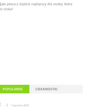
POPULARNE
CIEKAWOSTKI
1 stycznia 2023