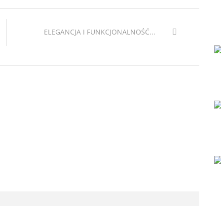
ELEGANCJA I FUNKCJONALNOŚĆ...