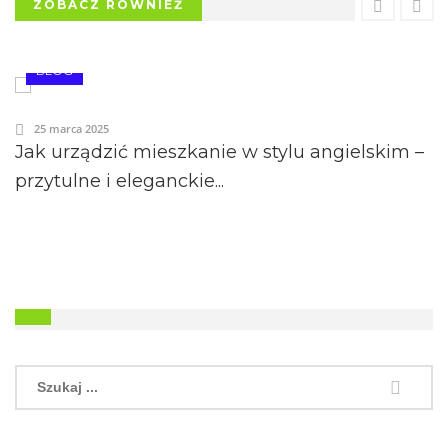
ZOBACZ RÓWNIEŻ
BLOG
25 marca 2025
Jak urządzić mieszkanie w stylu angielskim –
przytulne i eleganckie...