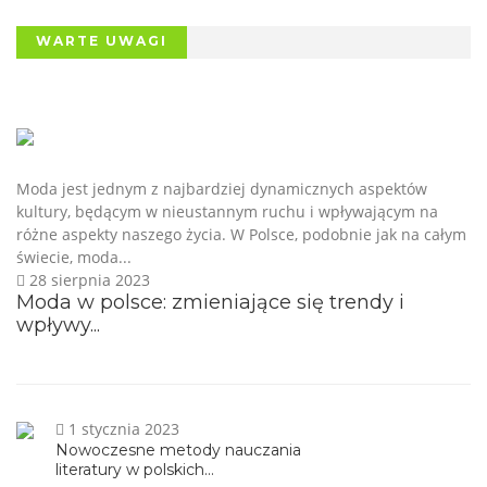
WARTE UWAGI
Moda jest jednym z najbardziej dynamicznych aspektów
kultury, będącym w nieustannym ruchu i wpływającym na
różne aspekty naszego życia. W Polsce, podobnie jak na całym
świecie, moda...
28 sierpnia 2023
Moda w polsce: zmieniające się trendy i
wpływy...
1 stycznia 2023
Nowoczesne metody nauczania
literatury w polskich...