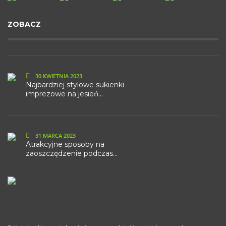
ZOBACZ
30 KWIETNIA 2023
Najbardziej stylowe sukienki
imprezowe na jesień...
31 MARCA 2023
Atrakcyjne sposoby na
zaoszczędzenie podczas...