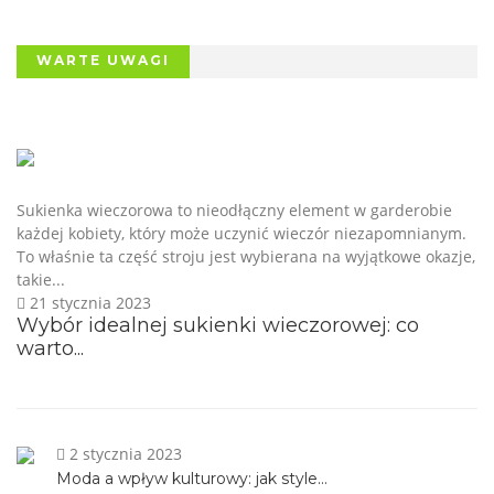
WARTE UWAGI
Sukienka wieczorowa to nieodłączny element w garderobie
każdej kobiety, który może uczynić wieczór niezapomnianym.
To właśnie ta część stroju jest wybierana na wyjątkowe okazje,
takie...
21 stycznia 2023
Wybór idealnej sukienki wieczorowej: co
warto...
2 stycznia 2023
Moda a wpływ kulturowy: jak style...