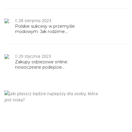
28 sierpnia 2023
Polskie sukcesy w przemyśle
modowym: Jak rodzime...
29 stycznia 2023
Zakupy odzieżowe online:
nowoczesne podejście...