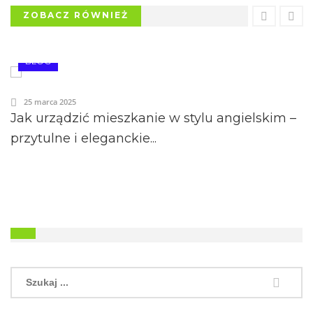
ZOBACZ RÓWNIEŻ
BLOG
25 marca 2025
Jak urządzić mieszkanie w stylu angielskim –
przytulne i eleganckie...