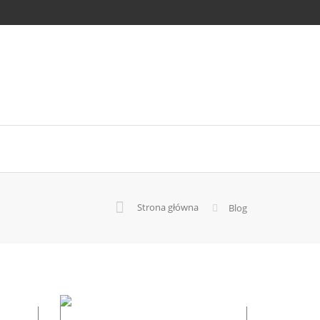
e?
Strona główna
Blog